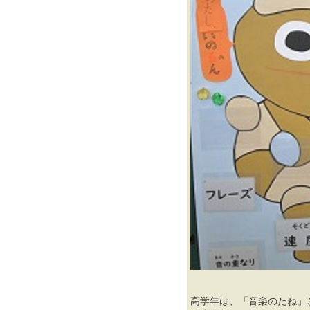
高学年は、「音楽のたね」