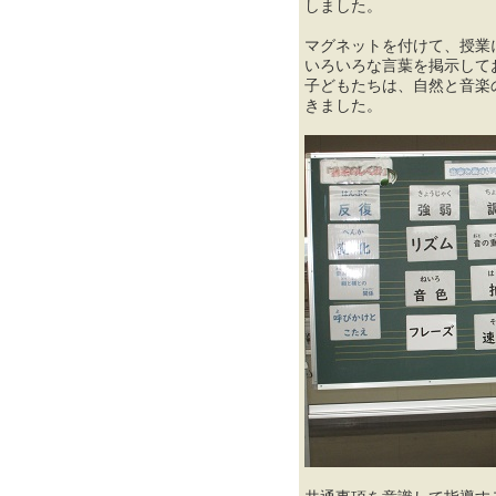
しました。
マグネットを付けて、授業
いろいろな言葉を掲示して
子どもたちは、自然と音楽
きました。