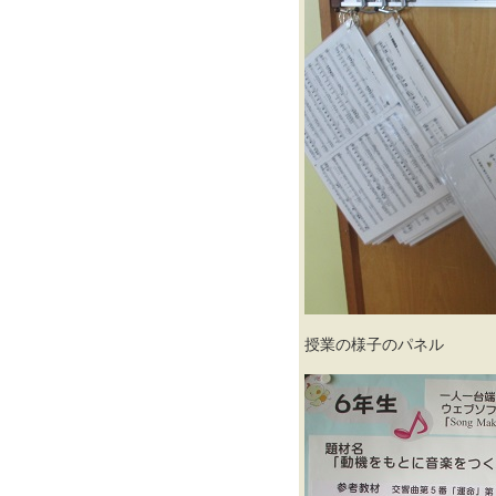
授業の様子のパネル