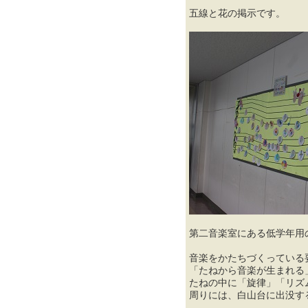
五線と花の掲示です。
第二音楽室にある低学年用
音楽をかたちづくっている
「たねから音楽が生まれる
たねの中に「旋律」「リズ
周りには、白山台に出没す