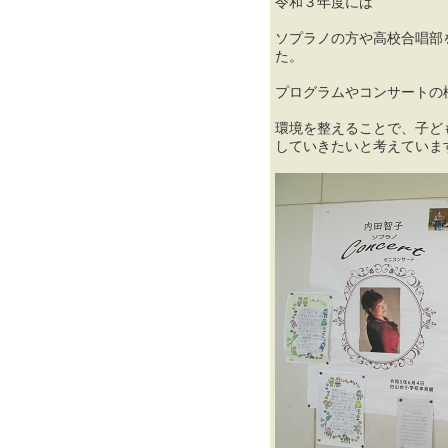
令和３年度には
ソプラノの方や高校合唱部
た。
プログラムやコンサートの
環境を整えることで、子ど
していきたいと考えていま