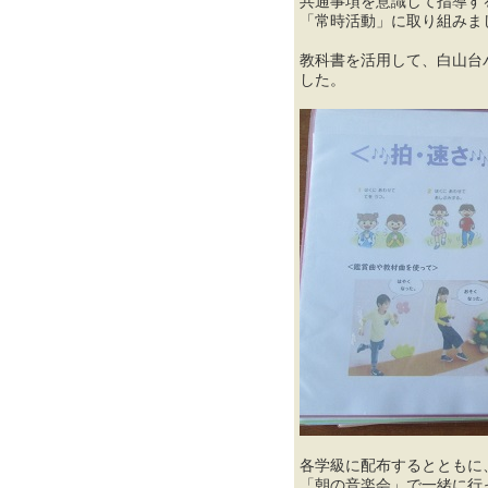
共通事項を意識して指導す
「常時活動」に取り組みま
教科書を活用して、白山台
した。
各学級に配布するとともに
「朝の音楽会」で一緒に行