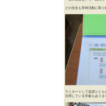
どの先生も常時活動に取り
ラミネートして楽譜ととも
活用している学級もありま