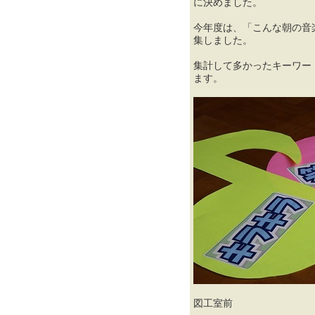
に決めました。
今年度は、「こんな朝の音
集しました。
集計して多かったキーワー
ます。
図工室前