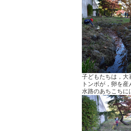
子どもたちは，大
トンボが，卵を産
水路のあちこちに