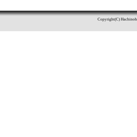
Copyright(C) Hachinohe 