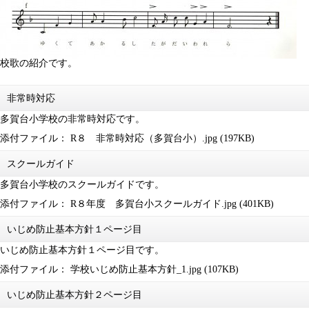
校歌の紹介です。
非常時対応
多賀台小学校の非常時対応です。
添付ファイル：
R８ 非常時対応（多賀台小）.jpg
(197KB)
スクールガイド
多賀台小学校のスクールガイドです。
添付ファイル：
R８年度 多賀台小スクールガイド.jpg
(401KB)
いじめ防止基本方針１ページ目
いじめ防止基本方針１ページ目です。
添付ファイル：
学校いじめ防止基本方針_1.jpg
(107KB)
いじめ防止基本方針２ページ目