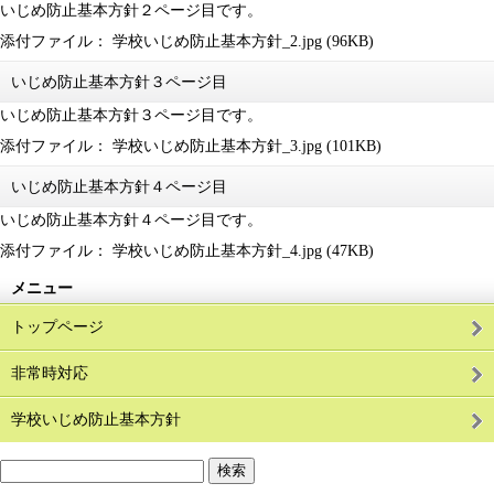
いじめ防止基本方針２ページ目です。
添付ファイル：
学校いじめ防止基本方針_2.jpg
(96KB)
いじめ防止基本方針３ページ目
いじめ防止基本方針３ページ目です。
添付ファイル：
学校いじめ防止基本方針_3.jpg
(101KB)
いじめ防止基本方針４ページ目
いじめ防止基本方針４ページ目です。
添付ファイル：
学校いじめ防止基本方針_4.jpg
(47KB)
メニュー
トップページ
非常時対応
学校いじめ防止基本方針