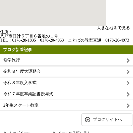
大きな地図で見る
住所：
八戸市日計５丁目８番地の１号
TEL：
0178-28-1835・0178-20-4963 ことばの教室直通 0178-20-4973
ブログ新着記事
修学旅行
令和８年度大運動会
令和８年度入学式
令和７年度卒業証書授与式
2年生スケート教室
ブログサイトへ