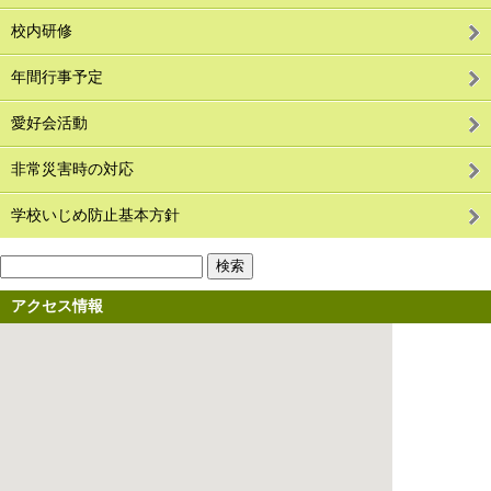
校内研修
年間行事予定
愛好会活動
非常災害時の対応
学校いじめ防止基本方針
アクセス情報