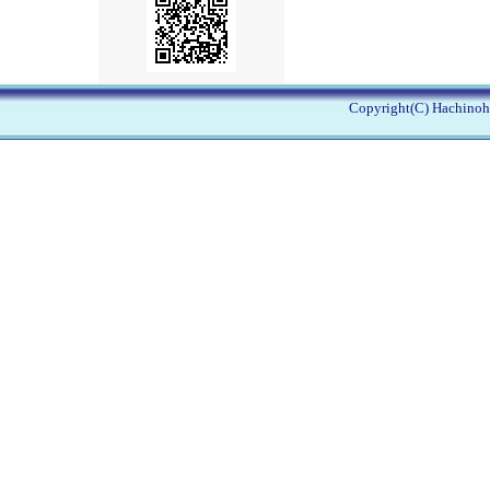
Copyright(C) Hachinohe 